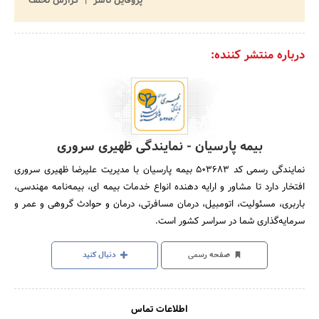
پروفایل ناشر
گزارش تخلف
درباره منتشر کننده:
بیمه پارسیان - نمایندگی ظهیری سروری
نمایندگی رسمی کد 503683 بیمه پارسیان با مدیریت علیرضا ظهیری‌ سروری
افتخار دارد تا مشاور و ارایه‌ دهنده‌ انواع‌ خدمات بیمه ای، بیمه‌نامه‌ مهندسی،
باربری، مسئولیت، اتومبیل، درمان‌ مسافرتی، درمان‌ و حوادث‌ گروهی و عمر و
سرمایه‌گذاری شما در سراسر کشور است.
صفحه رسمی
دنبال کنید
اطلاعات تماس