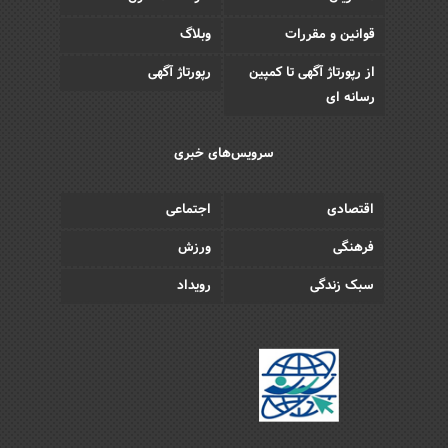
قوانین و مقررات
وبلاگ
از رپورتاژ آگهی تا کمپین
رپورتاژ آگهی
رسانه ای
سرویس‌های خبری
اقتصادی
اجتماعی
فرهنگی
ورزش
سبک زندگی
رویداد