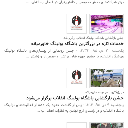
بهتر شرکت‌های بخش‌خصوصی و دانش‌بنیان در فضای رسانه‌ای، ...
جستجو
جشن بازگشایی باشگاه بولینگ انقلاب برگزار شد
خدمات تازه در بزرگترین باشگاه بولینگ خاورمیانه
یک‌شنبه 12 دی 95، 12:33 -
جشن رونمایی از بهسازی‌های باشگاه بولینگ
ورزشگاه انقلاب، با حضور چهره های ورزشی و جمعی از ورزشکار ...
در بزرگترین مجموعه خاورمیانه
جشن بازگشایی باشگاه بولینگ انقلاب برگزار می‌شود
پنج‌شنبه 9 دی 95، 11:12 -
پس از گذشت حدود یک دهه از فعالیت‌های بولینگ
باشگاه انقلاب و در راستای ارج نهادن به نظرات اعضا، ب ...