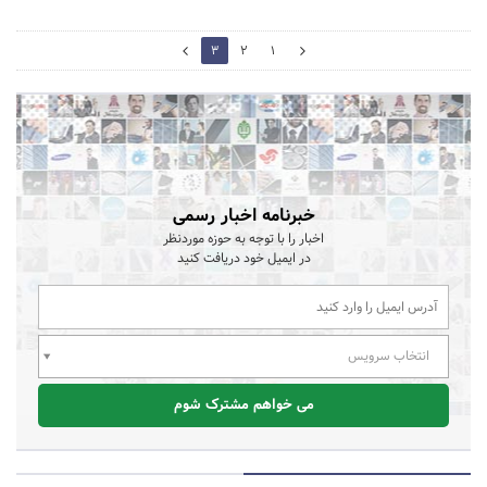
4
3
2
1
2
خبرنامه اخبار رسمی
اخبار را با توجه به حوزه موردنظر
در ایمیل خود دریافت کنید
انتخاب سرویس
می خواهم مشترک شوم