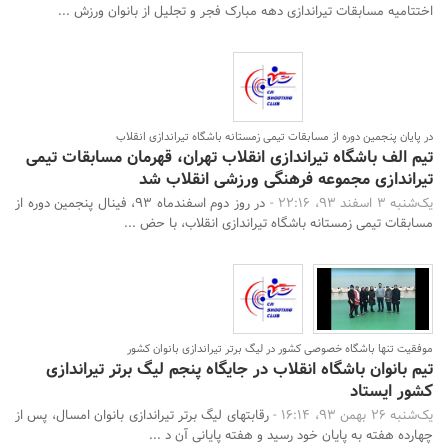
اختتامیه مسابقات تیراندازی دهه مبارک فجر و تجلیل از بانوان ورزش ...
در پایان پنجمین دوره از مسابقات تیمی زمستانه باشگاه تیراندازی انقلاب
تیم الف باشگاه تیراندازی انقلاب تهران، قهرمان مسابقات تیمی
تیراندازی مجموعه فرهنگی ورزشی انقلاب شد
یک‌شنبه 3 اسفند 93، 22:16 -
در روز دوم اسفندماه 93، فینال پنجمین دوره از
مسابقات تیمی زمستانه باشگاه تیراندازی انقلاب، با حض ...
موفقیت تنها باشگاه خصوصی کشور در لیگ برتر تیراندازی بانوان کشور
تیم بانوان باشگاه انقلاب در جایگاه پنجم لیگ برتر تیراندازی
کشور ایستاد
یک‌شنبه 26 بهمن 93، 16:14 -
رقابتهای لیگ برتر تیراندازی بانوان امسال، پس از
چهارده هفته به پایان خود رسید و هفته پایانی آن د ...