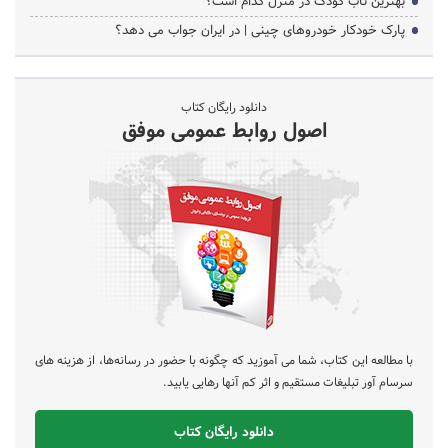
بهترین تاب کودک در منزل کدام است؟
پارک خودکار خودروهای چینی | در ایران جواب می دهد؟
دانلود رایگان کتاب
اصول روابط عمومی موفق
با مطالعه این کتاب، شما می آموزید که چگونه با حضور در رسانه‌ها، از هزینه های
سرسام آور تبلیغات مستقیم و اثر کم آنها رهایی یابید.
دانلود رایگان کتاب