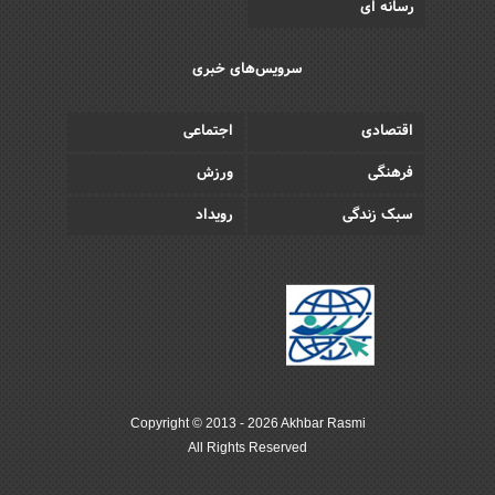
رسانه ای
سرویس‌های خبری
اقتصادی
اجتماعی
فرهنگی
ورزش
سبک زندگی
رویداد
Copyright © 2013 - 2026 Akhbar Rasmi
All Rights Reserved