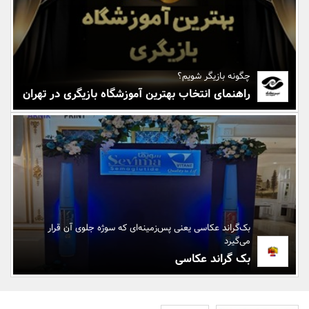
بانک، بیمه و سرمایه
مسکن و ساختمان
چگونه بازیگر شویم؟
راهنمای انتخاب بهترین آموزشگاه بازیگری در تهران
بک‌گراند عکاسی یعنی پس‌زمینه‌ای که سوژه جلوی آن قرار
می‌گیرد
بک گراند عکاسی