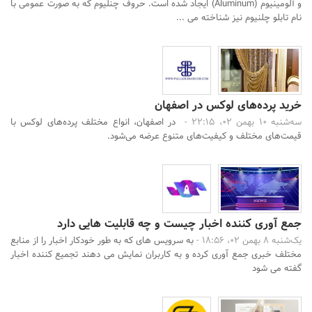
و آلومینیوم (Aluminum) ایجاد شده است. حروف چنلیوم که به صورت عمومی با
نام تابلو چلنیوم نیز شناخته می ...
خرید پرده‌های لوکس در اصفهان
سه‌شنبه 10 بهمن 02، 22:15 -
در اصفهان، انواع مختلف پرده‌های لوکس با
قیمت‌های مختلف و کیفیت‌های متنوع عرضه می‌شود.
جمع آوری کننده اخبار چیست و چه قابلیت هایی دارد
یک‌شنبه 8 بهمن 02، 18:56 -
به سرویس های که به طور خودکار اخبار را از منابع
مختلف خبری جمع آوری کرده و به کاربران نمایش می دهند تجمیع کننده اخبار
گفته می شود