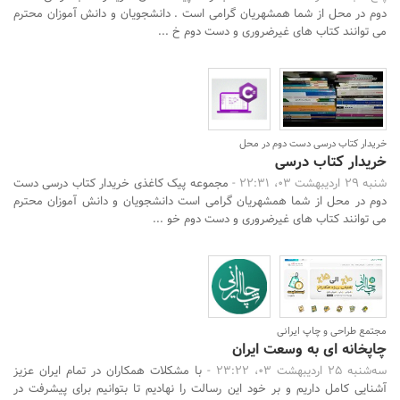
دوم در محل از شما همشهریان گرامی است . دانشجویان و دانش آموزان محترم
می توانند کتاب های غیرضروری و دست دوم خ ...
جستجو
خریدار کتاب درسی دست دوم در محل
خریدار کتاب درسی
شنبه 29 اردیبهشت 03، 22:31 -
مجموعه پیک کاغذی خریدار کتاب درسی دست
دوم در محل از شما همشهریان گرامی است دانشجویان و دانش آموزان محترم
می توانند کتاب های غیرضروری و دست دوم خو ...
مجتمع طراحی و چاپ ایرانی
چاپخانه ای به وسعت ایران
سه‌شنبه 25 اردیبهشت 03، 23:22 -
با مشکلات همکاران در تمام ایران عزیز
آشنایی کامل داریم و بر خود این رسالت را نهادیم تا بتوانیم برای پیشرفت در