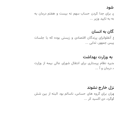
شود
 برای جدا کردن حساب سهم نه بیست و هفتم درمان به
 به تایید وزیر ...
ان‌ به انسان
آنفلوانزای پرندگان اقتصادی و زیستی بوده که با جلسات
یس جمهور، تدابی ...
ه به وزارت بهداشت
دیره نظام پرستاری برای انتقال شورای عالی بیمه از وزارت
درمان و آ ...
نزل خارج نشوند
هران برای گروه های حساس، ناسالم بود البته از بین شش
رد، دی اکسید کر ...