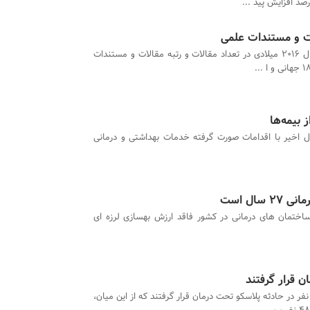
ایران در سال 2016 میلادی در تعداد مقالات و رتبه مقالات و مستندات
 اخیر با اقدامات صورت گرفته خدمات بهداشتی و درمانی
ال است
 ساختمان های درمانی در کشور فاقد ارزش بهسازی لرزه ای
ا کنون 202 نفر در حادثه پلاسکو تحت درمان قرار گرفتند که از این میان،