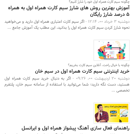
چگونه سیم کارت همراه اول خود را شارژ کنیم؟
آموزش بهترین روش های شارژ سیم کارت همراه اول به همراه
5 درصد شارژ رایگان
دوشنبه 3 خرداد 00، 12:14 -
اگر سیم کارت اعتباری همراه اول دارید و می‌خواهید
نحوه شارژ کردن سیم کارت همراه اول را بدانید، این مطلب یک آموزش جامع ...
چگونه با خیال راحت، آنلاین سیم کارت بخریم؟
خرید اینترنتی سیم کارت همراه اول در سیم خان
دوشنبه 20 اردیبهشت 00، 09:26 -
اگر به دنبال خرید سیم کارت همراه اول
هستید، دست نگه دارید؛ شما می‌توانید با استفاده از سامانه سیم خان، پلتفرم
تخصصی ...
راهنمای فعال‌ سازی آهنگ پیشواز همراه اول و ایرانسل