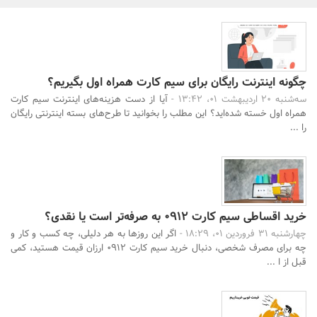
بانک، بیمه و سرمایه
مسکن و ساختمان
چگونه اینترنت رایگان برای سیم کارت همراه اول بگیریم؟
سه‌شنبه 20 اردیبهشت 01، 13:42 -
آیا از دست هزینه‌های اینترنت سیم کارت
همراه اول خسته شده‌اید؟ این مطلب را بخوانید تا طرح‌های بسته اینترنتی رایگان
را ...
خرید اقساطی سیم کارت ۰۹۱۲ به صرفه‌تر است یا نقدی؟
چهارشنبه 31 فروردین 01، 18:29 -
اگر این روزها به هر دلیلی، چه کسب و کار و
چه برای مصرف شخصی، دنبال خرید سیم کارت ۰۹۱۲ ارزان قیمت هستید، کمی
قبل از ا ...