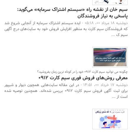
سیم خان از نقشه راه «سیستم اشتراک سرمایه» می‌گوید:
پاسخی به نیاز فروشندگان
دوشنبه 18 مرداد 00، 05:18 -
ایده سیستم اشتراک سرمایه از آنجایی شروع شد
که فروشندگان سیم کارت به منظور افزایش فروش خود به سایت‌های درج آگهی
سیم ک ...
چگونه می توانید سیم کارت 0912 خود را در کوتاه ترین زمان بفروشید؟
معرفی روش‌های فروش فوری سیم کارت 0912
دوشنبه 17 خرداد 00، 14:51 -
در این مقاله سایت‌­هایی همچون دیوار و شیپور
برای ثبت آگهی فروش سیم کارت 0912 بررسی شده‌اند. همچنین توصیه شده
است از ...