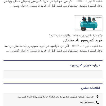
شنبه 5 تیر 00، 10:56 -
اگر می خواهید در خرید کمپرسور یخچالی دندان پزشکی
دچار اشتباه نشوید، پیشنهاد می کنیم قبل از خرید با مشاوران ایران پمپ ...
چگونه یک کمپرسور باد صنعتی باکیفیت تهیه کنیم؟
خرید کمپرسور باد صنعتی
سه‌شنبه 1 تیر 00، 16:07 -
اگر می خواهید در خرید کمپرسور باد صنعتی بی صدا
دچار اشتباه نشوید، پیشنهاد می کنیم قبل از خرید با مشاوران ایران کمپرس ...
درباره «ایران کمپرسور»
اطلاعات تماس
خراسان رضوی - مشهد، میدان ده دی،خیابان جانبازان،شرکت ایران کمپرسور
051385*****