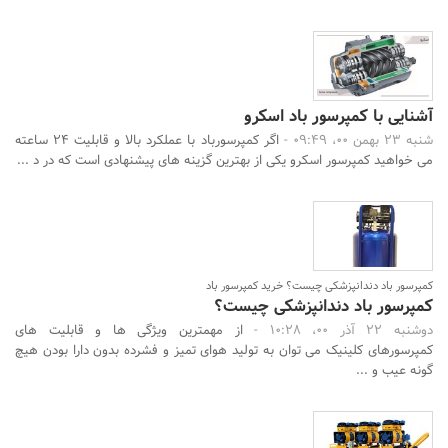
آشنایی با کمپرسور باد اسکرو
شنبه 23 بهمن 00، 09:49 -
اگر کمپرسورباد با عملکرد بالا و قابلیت 24 ساعته
می خواهید کمپرسور اسکرو یکی از بهترین گزینه های پیشنهادی است که در د ...
کمپرسور باد دندانپزشکی چیست؟ خرید کمپرسور باد
کمپرسور باد دندانپزشکی چیست؟
دوشنبه 22 آذر 00، 10:28 -
از مهمترین ویژگی ها و قابلیت های
کمپرسورهای کلینیک می توان به تولید هوای تمیز و فشرده بدون دارا بودن هیچ
گونه عیب و ...