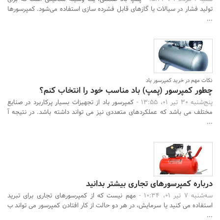
تولید فشار در سیالات یا گازهای قابل فشرده سازی استفاده می‌شود. کمپرسورها
...
نکات مهم در خرید کمپرسور باد
چطور کمپرسور (پمپ) باد مناسب خود را انتخاب کنم؟
پنج‌شنبه 30 تیر 01، 13:55 -
کمپرسور باد از تجهیزات بسیار پرکاربرد در صنایع
مختلف می باشد که عملکردهای متعددی نیز می تواند داشته باشد. در نتیجه آ
...
درباره کمپرسورهای تجاری بیشتر بدانید
سه‌شنبه 7 تیر 01، 10:34 -
مهم نیست که از کمپرسورهای تجاری برای تبرید
استفاده می کنید یا سرمایش، در هر دو حالت از کار افتادن کمپرسور می تواند ب
...