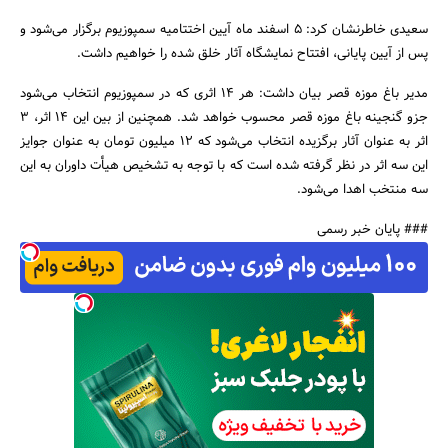
سعیدی خاطرنشان کرد: 5 اسفند ماه آیین اختتامیه سمپوزیوم برگزار می‌شود و
پس از آیین پایانی، افتتاح نمایشگاه آثار خلق شده را خواهیم داشت.
مدیر باغ موزه قصر بیان داشت: هر 14 اثری که در سمپوزیوم انتخاب می‌شود
جزو گنجینه باغ موزه قصر محسوب خواهد شد. همچنین از بین این 14 اثر، 3
اثر به عنوان آثار برگزیده انتخاب می‌شود که 12 میلیون تومان به عنوان جوایز
این سه اثر در نظر گرفته شده است که با توجه به تشخیص هیأت داوران به این
سه منتخب اهدا می‌شود.
### پایان خبر رسمی