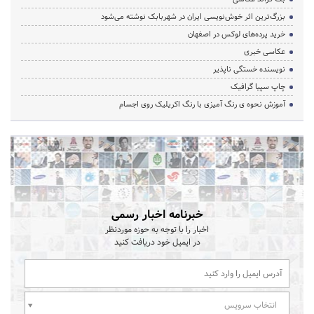
بزرگ‌ترین اثر خوش‌نویسی ایران در شهربابک نوشته می‌شود
خرید پرده‌های لوکس در اصفهان
عکاسی خبری
نویسنده خستگی ناپذیر
چاپ سپیا گرافیک
آموزش نحوه ی رنگ آمیزی با رنگ اکریلیک روی اجسام
خبرنامه اخبار رسمی
اخبار را با توجه به حوزه موردنظر
در ایمیل خود دریافت کنید
انتخاب سرویس