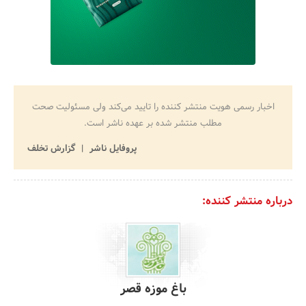
اخبار رسمی هویت منتشر کننده را تایید می‌کند ولی مسئولیت صحت
مطلب منتشر شده بر عهده ناشر است.
پروفایل ناشر
گزارش تخلف
درباره منتشر کننده:
باغ موزه قصر