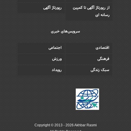
از رپورتاژ آگهی تا کمپین
رپورتاژ آگهی
رسانه ای
سرویس‌های خبری
اقتصادی
اجتماعی
فرهنگی
ورزش
سبک زندگی
رویداد
Copyright © 2013 - 2026 Akhbar Rasmi