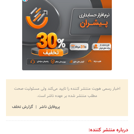
اخبار رسمی هویت منتشر کننده را تایید می‌کند ولی مسئولیت صحت
مطلب منتشر شده بر عهده ناشر است.
پروفایل ناشر
گزارش تخلف
درباره منتشر کننده: