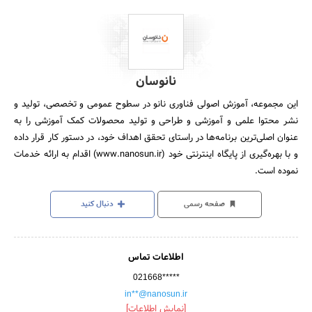
نانوسان
این مجموعه، آموزش اصولی فناوری نانو در سطوح عمومی و تخصصی، تولید و
نشر محتوا علمی و آموزشی و طراحی و تولید محصولات کمک آموزشی را به
عنوان اصلی‌ترین برنامه‌ها در راستای تحقق اهداف خود، در دستور کار قرار داده
و با بهره‌گیری از پایگاه اینترنتی خود (www.nanosun.ir) اقدام به ارائه خدمات
نموده است.
صفحه رسمی
دنبال کنید
اطلاعات تماس
021668*****
in**@nanosun.ir
[نمایش اطلاعات]