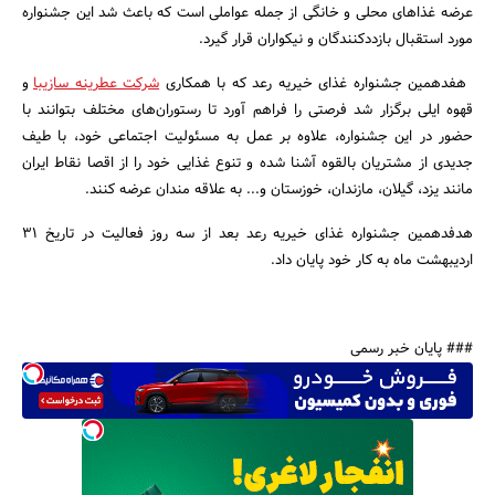
عرضه غذاهای محلی و خانگی از جمله عواملی است که باعث شد این جشنواره
مورد استقبال بازددکنندگان و نیکواران قرار گیرد.
هفدهمین جشنواره غذای خیریه رعد که با همکاری
شرکت عطرینه سازیبا
و
قهوه ایلی برگزار شد فرصتی را فراهم آورد تا رستوران‌های مختلف بتوانند با
حضور در این جشنواره، علاوه بر عمل به مسئولیت اجتماعی خود، با طیف
جدیدی از مشتریان بالقوه آشنا شده و تنوع غذایی خود را از اقصا نقاط ایران
جستجو
مانند یزد، گیلان، مازندان، خوزستان و... به علاقه مندان عرضه کنند.
هدفدهمین جشنواره غذای خیریه رعد بعد از سه روز فعالیت در تاریخ 31
اردیبهشت ماه به کار خود پایان داد.
### پایان خبر رسمی