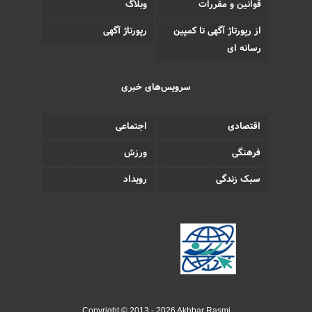
قوانین و مقررات
وبلاگ
از رپورتاژ آگهی تا کمپین
رپورتاژ آگهی
رسانه ای
سرویس‌های خبری
اقتصادی
اجتماعی
فرهنگی
ورزش
سبک زندگی
رویداد
Copyright © 2013 - 2026 Akhbar Rasmi