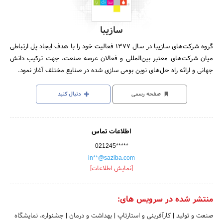
سازیبا
گروه شرکت‌های سازیبا در سال 1377 فعالیت خود را با هدف ایجاد پل ارتباطی
میان شرکت‌های معتبر بین‌المللی و فعالان عرصه صنعت، جهت ترکیب دانش
جهانی و ارائه راه حل‌های نوین بومی سازی شده در صنایع مختلف آغاز نمود.
صفحه رسمی
دنبال کنید
اطلاعات تماس
021245*****
in**@saziba.com
[نمایش اطلاعات]
منتشر شده در سرویس های:
صنعت و تولید
|
کارآفرینی و استارتاپ
|
بهداشت و درمان
|
جشنواره، نمایشگاه