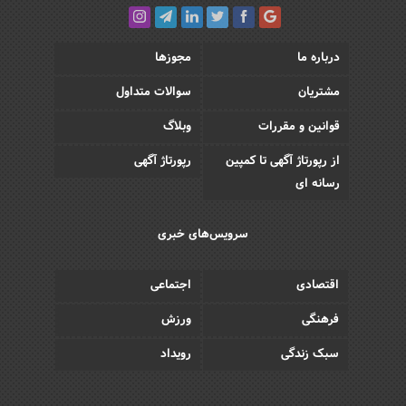
درباره ما
مجوزها
مشتریان
سوالات متداول
قوانین و مقررات
وبلاگ
از رپورتاژ آگهی تا کمپین
رپورتاژ آگهی
رسانه ای
سرویس‌های خبری
اقتصادی
اجتماعی
فرهنگی
ورزش
سبک زندگی
رویداد