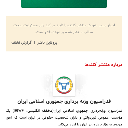
اخبار رسمی هویت منتشر کننده را تایید می‌کند ولی مسئولیت صحت
مطلب منتشر شده بر عهده ناشر است.
پروفایل ناشر
گزارش تخلف
درباره منتشر کننده:
فدراسیون وزنه برداری جمهوری اسلامی ایران
فدراسیون وزنه‌برداری جمهوری اسلامی ایران(مخفف انگلیسی: IRIWF) یک
مؤسسه عمومی غیردولتی و دارای شخصیت حقوقی در ایران است که امور
مربوط به وزنه‌برداری در ایران را اداره می‌کند.