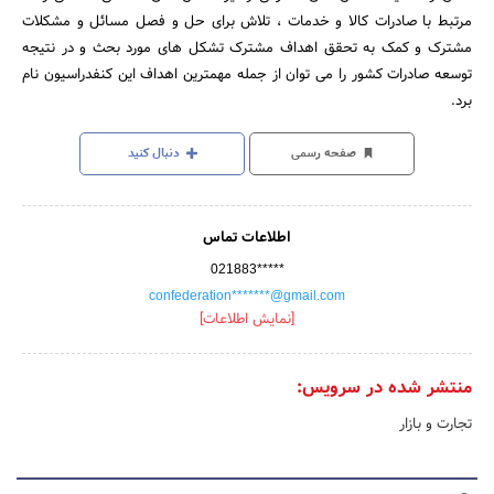
مرتبط با صادرات کالا و خدمات ، تلاش برای حل و فصل مسائل و مشکلات
مشترک و کمک به تحقق اهداف مشترک تشکل های مورد بحث و در نتیجه
توسعه صادرات کشور را می توان از جمله مهمترین اهداف این کنفدراسیون نام
برد.
صفحه رسمی
دنبال کنید
اطلاعات تماس
021883*****
confederation*******@gmail.com
[نمایش اطلاعات]
منتشر شده در سرویس:
تجارت و بازار