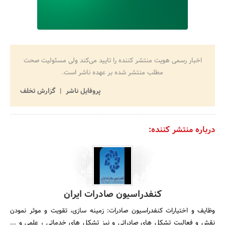
اخبار رسمی هویت منتشر کننده را تایید می‌کند ولی مسئولیت صحت
مطلب منتشر شده بر عهده ناشر است.
پروفایل ناشر
گزارش تخلف
درباره منتشر کننده:
کنفدراسیون صادرات ایران
وظایف و اختیارات کنفدراسیون صادرات: زمینه سازی، تقویت و موثر نمودن
نقش و فعالیت تشکل های صادراتی و نیز تشکل های خدماتی ، علمی و ...