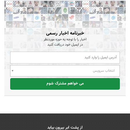
خبرنامه اخبار رسمی
اخبار را با توجه به حوزه موردنظر
در ایمیل خود دریافت کنید
انتخاب سرویس
می خواهم مشترک شوم
از پشت ابر بیرون بیاید