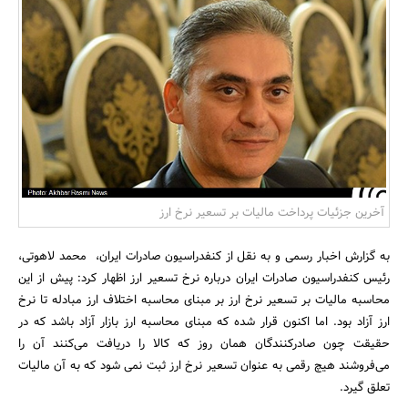
بانک، بیمه و سرمایه
مسکن و ساختمان
آخرین جزئیات پرداخت مالیات بر تسعیر نرخ ارز
به گزارش اخبار رسمی و به نقل از کنفدراسیون صادرات ایران، محمد لاهوتی،
رئیس کنفدراسیون صادرات ایران درباره نرخ تسعیر ارز اظهار کرد: پیش از این
محاسبه مالیات بر تسعیر نرخ ارز بر مبنای محاسبه اختلاف ارز مبادله تا نرخ
ارز آزاد بود. اما اکنون قرار شده که مبنای محاسبه ارز بازار آزاد باشد که در
حقیقت چون صادرکنندگان همان روز که کالا را دریافت می‌کنند آن را
می‌فروشند هیچ رقمی به‌ عنوان تسعیر نرخ ارز ثبت نمی شود که به آن مالیات
تعلق گیرد.