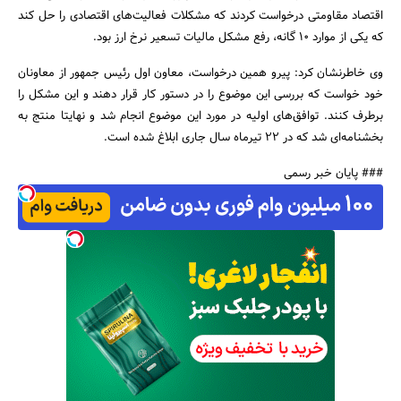
اقتصاد مقاومتی درخواست کردند که مشکلات فعالیت‌های اقتصادی را حل کند
که یکی از موارد‌ 10 گانه‌، ‌رفع مشکل مالیات تسعیر نرخ ارز بود.
وی خاطرنشان کرد: پیرو همین درخواست، معاون اول رئیس جمهور از معاونان
خود خواست که بررسی این موضوع را در دستور کار قرار دهند و این مشکل را
برطرف کنند. توافق‌های اولیه در مورد این موضوع انجام شد و نهایتا منتج به
بخشنامه‌ای شد که در 22 تیرماه سال جاری ابلاغ شده است.
### پایان خبر رسمی