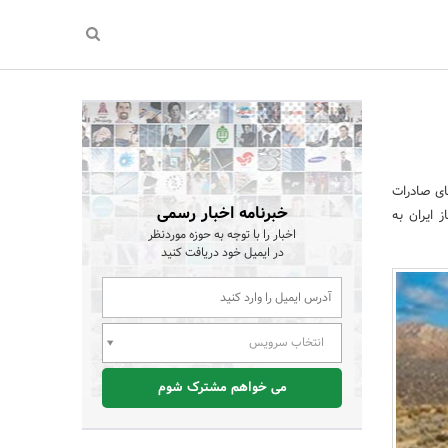
ای صادرات
خبرنامه اخبار رسمی
 ایران به
اخبار را با توجه به حوزه موردنظر
در ایمیل خود دریافت کنید
انتخاب سرویس
می خواهم مشترک شوم