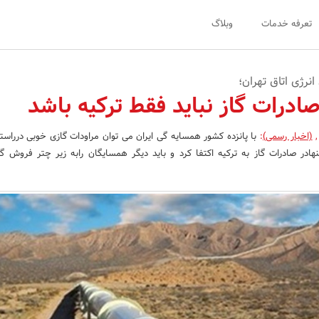
تعرفه خدمات
وبلاگ
رژی اتاق تهران؛
ادرات گاز نباید فقط ترکیه باشد
,
(اخبار رسمی)
:
با پانزده کشور همسایه گی ایران می توان مراودات گازی خوبی درراست
 تنهادر صادرات گاز به ترکیه اکتفا کرد و باید دیگر همسایگان رابه زیر چتر فروش گاز