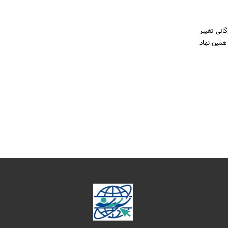
گانی تغییر
همین نهاد