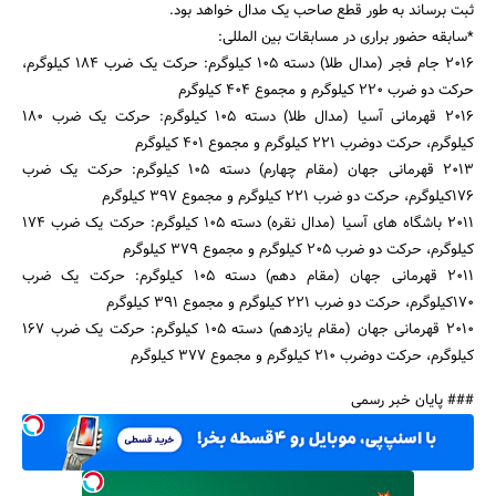
ثبت برساند به طور قطع صاحب یک مدال خواهد بود.
*سابقه حضور براری در مسابقات بین المللی:
2016 جام فجر (مدال طلا) دسته 105 کیلوگرم: حرکت یک ضرب 184 کیلوگرم،
حرکت دو ضرب 220 کیلوگرم و مجموع 404 کیلوگرم
2016 قهرمانی آسیا (مدال طلا) دسته 105 کیلوگرم: حرکت یک ضرب 180
کیلوگرم، حرکت دوضرب 221 کیلوگرم و مجموع 401 کیلوگرم
2013 قهرمانی جهان (مقام چهارم) دسته 105 کیلوگرم: حرکت یک ضرب
176کیلوگرم، حرکت دو ضرب 221 کیلوگرم و مجموع 397 کیلوگرم
2011 باشگاه های آسیا (مدال نقره) دسته 105 کیلوگرم: حرکت یک ضرب 174
کیلوگرم، حرکت دو ضرب 205 کیلوگرم و مجموع 379 کیلوگرم
2011 قهرمانی جهان (مقام دهم) دسته 105 کیلوگرم: حرکت یک ضرب
170کیلوگرم، حرکت دو ضرب 221 کیلوگرم و مجموع 391 کیلوگرم
2010 قهرمانی جهان (مقام یازدهم) دسته 105 کیلوگرم: حرکت یک ضرب 167
کیلوگرم، حرکت دوضرب 210 کیلوگرم و مجموع 377 کیلوگرم
### پایان خبر رسمی