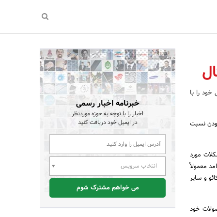
ال
خود را با
خبرنامه اخبار رسمی
اخبار را با توجه به حوزه موردنظر
در ایمیل خود دریافت کنید
بودن نسبت
کلات مورد
مد معمولاً
انتخاب سرویس
ئو و سایر
می خواهم مشترک شوم
صولات خود