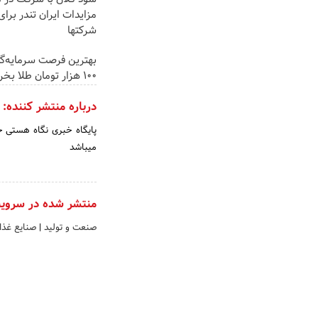
مزایدات ایران تندر برای
شرکتها
بهترین فرصت سرمایه‌گذا
100 هزار تومان طلا بخر‼️
درباره منتشر کننده:
میباشد
منتشر شده در سروی
صنعت و تولید
|
صنایع غذا