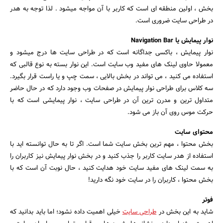
بخش ، اولین منطقه ای است که کاربر با آن مواجه میشود . لذا توجه به هدر
در طراحی سایت ضروری است.
نوار پیمایش یا Navigation Bar
نوار پیمایش ، باکسی جداگانه است که در طراحی سایت ها درج میشود و
معمولا حاوی لینک های مفید وب سایت است. این نوار بسته به نوع قالبی که
جستجو
استفاده می کنید ، می تواند در بخش بالایی ، سمت چپ و یا راست قرار بگیرد.
سه کلاس برای طراحی نوار پیمایش در صفحات وب وجود دارد که در حال حاضر
متداول ترین و مدرن ترین آن در طراحی سایت ، نوار پیمایشی است که با
حرکت موس روی آن باز می شود.
محتوای سایت
بخش محتوا ، مهم ترین بخش سایت شما است. اگر تا به حال توانسته اید با
استفاده از هدر سایت کاربر را جذب کنید و در بخش نوار پیمایش نیز کاربران را
به سمت لینک های مفید سایت خود هدایت کنید ، حال نوبت آن است که با
بخش محتوا ، کاربران را در سایت خود نگه دارید!
فوتر
شاید به این بخش در
طراحی سایت
خیلی اهمیت داده نشود؛ اما باید بدانید که