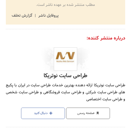
مطلب منتشر شده بر عهده ناشر است.
پروفایل ناشر
گزارش تخلف
درباره منتشر کننده:
طراحی سایت نوتریکا
طراحی سایت نوتریکا ارائه دهنده بهترین خدمات طراحی سایت در ایران با پکیج
های طراحی سایت شرکتی و طراحی سایت فروشگاهی و طراحی سایت شخصی
و طراحی سایت اختصاصی
صفحه رسمی
دنبال کنید