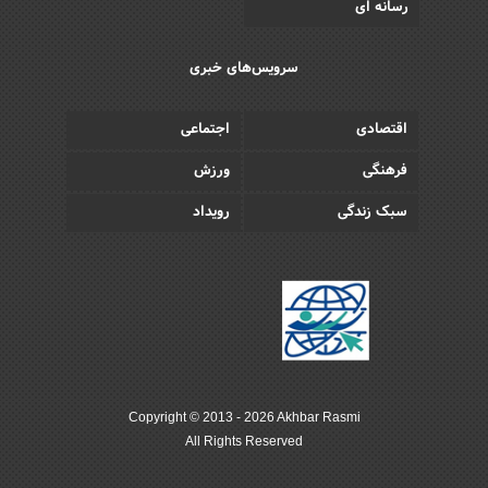
رسانه ای
سرویس‌های خبری
اقتصادی
اجتماعی
فرهنگی
ورزش
سبک زندگی
رویداد
Copyright © 2013 - 2026 Akhbar Rasmi
All Rights Reserved