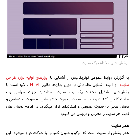
بانک، بیمه و سرمایه
مسکن و ساختمان
بخش های مختلف یک سایت
به گزارش روابط عمومی نوتریکا،پس از آشنایی با
ابزارهای اولیه برای طراحی
سایت
و البته آشنایی مقدماتی با انواع زبان‌ها نظیر
HTML
، لازم است با
بخش‌های تشکیل دهنده یک وب سایت استاندارد جهت طراحی وب
سایت کاملی آشنا شوید.در هر سایت معمولا بخش هایی به صورت اختصاصی و
بخش هایی به صورت عمومی و استاندارد قرار می‌گیرد. در ادامه بخش های
ثابت هر سایت را معرفی و بررسی می کنیم:
هدر سایت
هدر بخشی از سایت است که لوگو و عنوان کمپانی یا شرکت درج میشود. این