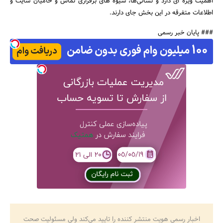
اهمیت ویژه ای دارد و نشانی‌ها، شیوه های برقراری تماس و حامیان سایت و
اطلاعات متفرقه در این بخش جای دارند.
### پایان خبر رسمی
اخبار رسمی هویت منتشر کننده را تایید می‌کند ولی مسئولیت صحت