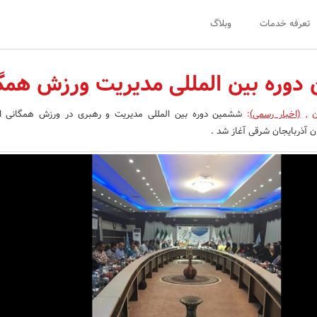
تعرفه خدمات
وبلاگ
دوره بین المللی مدیریت ورزش همگ
ن
,
(اخبار رسمی)
:
ن آذربایجان شرقی آغاز شد .