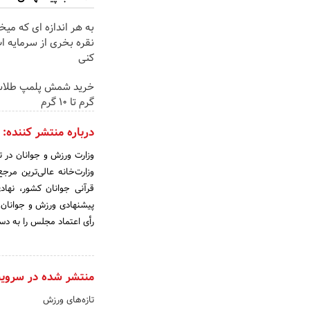
به هر اندازه ای که میخ
نقره بخری از سرمایه 
کنی
گرم تا ۱۰ گرم
درباره منتشر کننده:
وزارت‌خانه عالی‌ترین م
قرآنی جوانان کشور، نها
رأی اعتماد مجلس را به دس
منتشر شده در سروی
تازه‌های ورزش