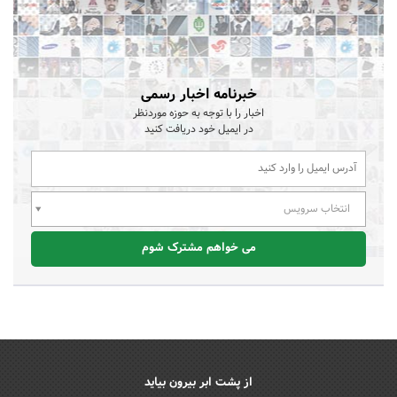
خبرنامه اخبار رسمی
اخبار را با توجه به حوزه موردنظر
در ایمیل خود دریافت کنید
انتخاب سرویس
می خواهم مشترک شوم
از پشت ابر بیرون بیاید