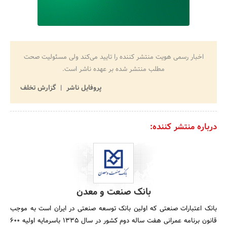
اخبار رسمی هویت منتشر کننده را تایید می‌کند ولی مسئولیت صحت
مطلب منتشر شده بر عهده ناشر است.
پروفایل ناشر
گزارش تخلف
درباره منتشر کننده:
بانک صنعت و معدن
بانک اعتبارات صنعتی که اولین بانک توسعه صنعتی در ایران است به موجب
قانون برنامه عمرانی هفت ساله دوم کشور در سال 1335 باسرمایه اولیه 600