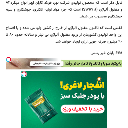
قابل ذکر است که محصول تولیدی شرکت نورد فولاد کاران ابهر انواع میگردA3
و مفتول آلیاژی (SWRY11) است که جزء مواد اولیه الکترود جوشکاری و سیم
جوشکاری محسوب می شوند.
گفتنی است که تاکنون مفتول آلیاژی از خارج از کشور وارد می شده و با افتتاح
جستجو
این واحد تولیدی،کشورمان از ورود مفتول آلیاژی بی نیاز و سالانه حدود 80 تا
90 میلیون صرفه جویی ارزی ایجاد خواهد شد.
### پایان خبر رسمی