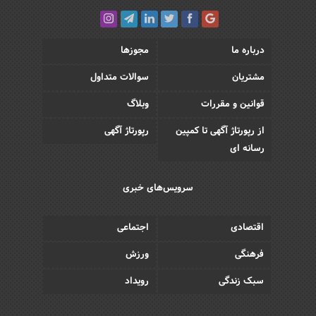
درباره ما
مجوزها
مشتریان
سوالات متداول
قوانین و مقررات
وبلاگ
از رپورتاژ آگهی تا کمپین
رپورتاژ آگهی
رسانه ای
سرویس‌های خبری
اقتصادی
اجتماعی
فرهنگی
ورزش
سبک زندگی
رویداد