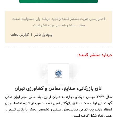
اخبار رسمی هویت منتشر کننده را تایید می‌کند ولی مسئولیت صحت
مطلب منتشر شده بر عهده ناشر است.
پروفایل ناشر
گزارش تخلف
درباره منتشر کننده:
اتاق بازرگانی، صنایع، معادن و کشاورزی تهران
سال 1263 مجلس «وکلای تجار» به عنوان اولین نهاد حامی تجار ایران شکل
گرفت. این نهاد بعدها به اتاق بازرگانی تغییر نام داد. مورخان تاریخ اقتصاد ایران
اعتقاد دارند، پایه تمامی فعالیت‌های صنفی و تخصصی بخش بازرگانی کشور از
همین نهاد شکل گرفته است.