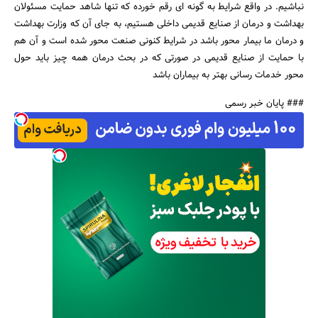
نباشیم. در واقع شرایط به گونه ای رقم خورده که تنها شاهد حمایت مسئولان
بهداشت و درمان از صنایع قدیمی داخلی هستیم، به جای آن که وزارت بهداشت
و درمان ما بیمار محور باشد در شرایط کنونی صنعت محور شده است و آن هم
با حمایت از صنایع قدیمی در صورتی که در بحث درمان همه چیز باید حول
محور خدمات رسانی بهتر به بیماران باشد
### پایان خبر رسمی