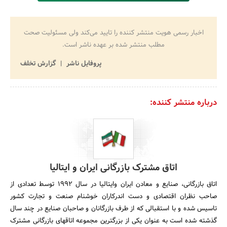
اخبار رسمی هویت منتشر کننده را تایید می‌کند ولی مسئولیت صحت
مطلب منتشر شده بر عهده ناشر است.
پروفایل ناشر
گزارش تخلف
درباره منتشر کننده:
اتاق مشترک بازرگانی ایران و ایتالیا
اتاق بازرگانی، صنایع و معادن ایران وایتالیا در سال 1992 توسط تعدادی از
صاحب نظران اقتصادی و دست اندرکاران خوشنام صنعت و تجارت کشور
تاسیس شده و با استقبالی که از طرف بازرگانان و صاحبان صنایع در چند سال
گذشته شده است به عنوان یکی از بزرگترین مجموعه اتاقهای بازرگانی مشترک