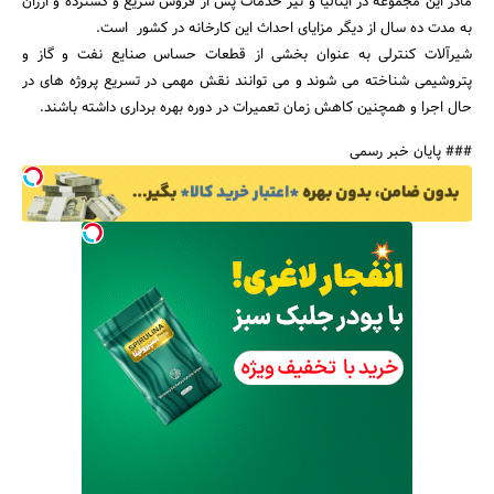
مادر این مجموعه در ایتالیا و نیز خدمات پس از فروش سریع و گسترده و ارزان
به مدت ده سال از دیگر مزایای احداث این کارخانه در کشور است.
شیرآلات کنترلی به عنوان بخشی از قطعات حساس صنایع نفت و گاز و
پتروشیمی شناخته می شوند و می توانند نقش مهمی در تسریع پروژه های در
حال اجرا و همچنین کاهش زمان تعمیرات در دوره بهره برداری داشته باشند.
### پایان خبر رسمی