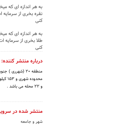
به هر اندازه ای که میخ
نقره بخری از سرمایه 
کنی
به هر اندازه ای که میخ
طلا بخری از سرمایه ا
کنی
درباره منتشر کننده:
محدود
و 22 محله می باشد .
منتشر شده در سروی
شهر و جامعه