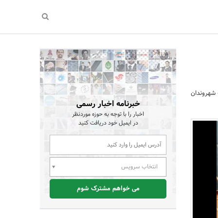
ت: با مشارکت شهروندان
خبرنامه اخبار رسمی
اخبار را با توجه به حوزه موردنظر
در ایمیل خود دریافت کنید
انتخاب سرویس
می خواهم مشترک شوم