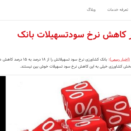
تعرفه خدمات
وبلاگ
ر کاهش نرخ سودتسهیلات بانک
(اخبار رسمی)
:
بانک کشاورزی نرخ سود تسهیلاتش را از 18 درصد
 بخش کشاورزی خیلی به این کاهش نرخ سود تسهیلات خوش بین نیستند.