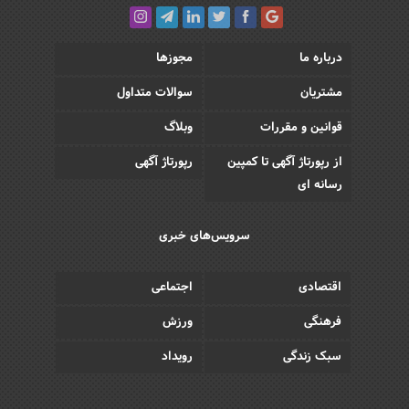
درباره ما
مجوزها
مشتریان
سوالات متداول
قوانین و مقررات
وبلاگ
از رپورتاژ آگهی تا کمپین
رپورتاژ آگهی
رسانه ای
سرویس‌های خبری
اقتصادی
اجتماعی
فرهنگی
ورزش
سبک زندگی
رویداد