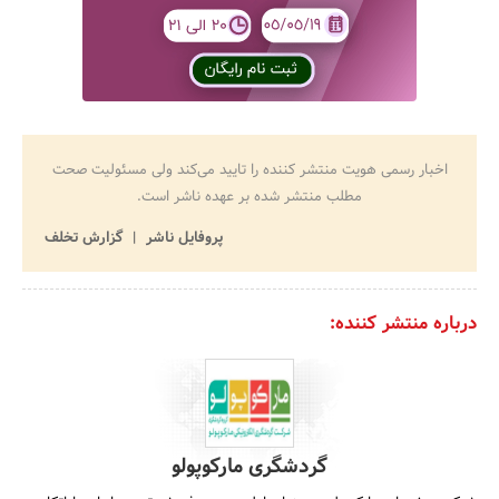
اخبار رسمی هویت منتشر کننده را تایید می‌کند ولی مسئولیت صحت
مطلب منتشر شده بر عهده ناشر است.
پروفایل ناشر
گزارش تخلف
درباره منتشر کننده:
گردشگری مارکوپولو