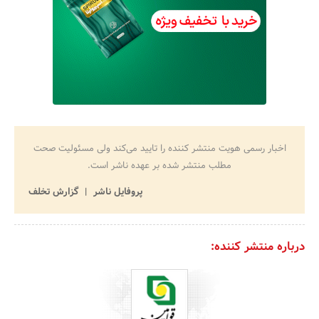
اخبار رسمی هویت منتشر کننده را تایید می‌کند ولی مسئولیت صحت
مطلب منتشر شده بر عهده ناشر است.
پروفایل ناشر
گزارش تخلف
درباره منتشر کننده: