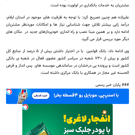
مشتریان به خدمات بانکداری در اولویت بوده است.
علیزاده هم چنین تصریح کرد: با توجه به ظرفیت های موجود در استان ایلام،
درآمد زایی بیشتر تلاش جهت شناسایی نیاز ها و امکانات موردنظر مشتریان
ادامه دارد و بر همین مبنا نصب و راه اندازی خودپردازهای جدید در مکان های
جستجو
دیگر مورد بررسی قرار می گیرد.
وی ادامه داد: بانک قوامین با در اختیار داشتن بیش از 5 درصد از منابع کل
کشور و بیش از 730 شعبه در سراسر کشور عضوی فعال در شعبه ی بانکی
کشور است و پرونده یی درخشان در ساماندهی موسسه های پس انداز و قرض
الحسنه غیر مجاز در همکاری با بانک مرکزی داشته است.
### پایان خبر رسمی