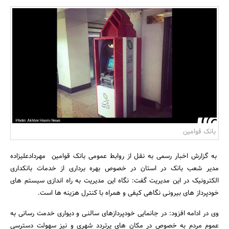
بانک، بیمه و سرمایه
مسکن و ساختمان
بانک قوامین
به گزارش اخبار رسمی به نقل از روابط عمومی بانک قوامین مهردادعلیزاده
مدیر شعب بانک در استان در خصوص بهره برداری از خدمات بانکداری
الکترونیک در این مدیریت گفت: نگاه این مدیریت به راه اندازی سیستم های
خودپرداز های بیرونـی نگاهی کیفی و همراه با کنترل هزینه ها است.
وی در ادامه افزود: در جانمایی خودپردازهای سالنـی و دیواری خدمت رسانی به
عموم مردم به خصوص در مکان های پرتردد شهری و نیز سهولت دسترسی