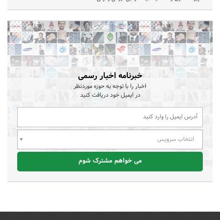
خبرنامه اخبار رسمی
اخبار را با توجه به حوزه موردنظر
در ایمیل خود دریافت کنید
انتخاب سرویس
می خواهم مشترک شوم