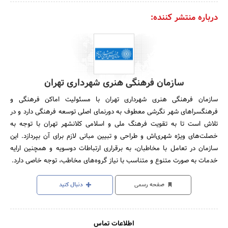
درباره منتشر کننده:
سازمان فرهنگی هنری شهرداری تهران
سازمان فرهنگی هنری شهرداری تهران با مسئولیت اماکن فرهنگی و
فرهنگسراهای شهر نگرشی معطوف به دورنمای اصلی توسعه فرهنگی دارد و در
تلاش است تا به تقویت فرهنگ ملی و اسلامی کلانشهر تهران با توجه به
خصلت‌های ویژه شهری‌اش و طراحی و تبیین مبانی لازم برای آن بپردازد. این
سازمان در تعامل با مخاطبان، به برقراری ارتباطات دوسویه و همچنین ارایه
خدمات به صورت متنوع و متناسب با نیاز گروه‌های مخاطب، توجه خاصی دارد.
صفحه رسمی
دنبال کنید
اطلاعات تماس