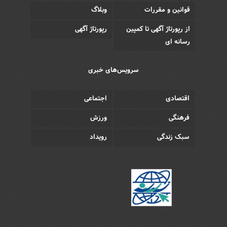
قوانین و مقررات
وبلاگ
از رپورتاژ آگهی تا کمپین
رپورتاژ آگهی
رسانه ای
سرویس‌های خبری
اقتصادی
اجتماعی
فرهنگی
ورزش
سبک زندگی
رویداد