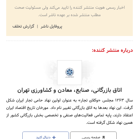
اخبار رسمی هویت منتشر کننده را تایید می‌کند ولی مسئولیت صحت
مطلب منتشر شده بر عهده ناشر است.
پروفایل ناشر
گزارش تخلف
درباره منتشر کننده:
اتاق بازرگانی، صنایع، معادن و کشاورزی تهران
سال 1263 مجلس «وکلای تجار» به عنوان اولین نهاد حامی تجار ایران شکل
گرفت. این نهاد بعدها به اتاق بازرگانی تغییر نام داد. مورخان تاریخ اقتصاد ایران
اعتقاد دارند، پایه تمامی فعالیت‌های صنفی و تخصصی بخش بازرگانی کشور از
همین نهاد شکل گرفته است.
صفحه رسمی
دنبال کنید