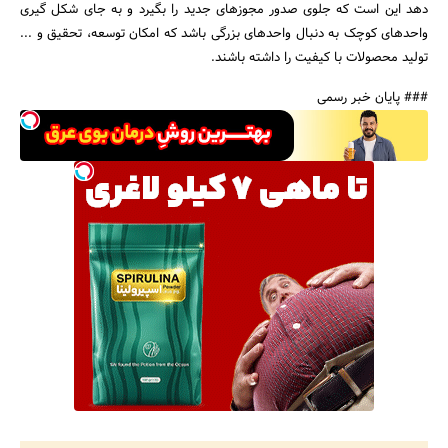
دهد این است که جلوی صدور مجوزهای جدید را بگیرد و به جای شکل گیری
واحدهای کوچک به دنبال واحدهای بزرگی باشد که امکان توسعه، تحقیق و ...
تولید محصولات با کیفیت را داشته باشند.
### پایان خبر رسمی