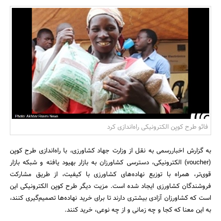
بانک، بیمه و سرمایه
مسکن و ساختمان
فائو طرح کوپن الکترونیکی راه‌اندازی کرد
به گزارش اخباررسمی به نقل از وزارت جهاد کشاورزی، با راه‌اندازی طرح کوپن
(voucher) الکترونیکی، دسترسی کشاورزان به بازار بهیود یافته و شبکه بازار
قوی‌تر، همراه با توزیع نهاده‌های کشاورزی با کیفیت، از طریق مشارکت
فروشندگان کشاورزی ایجاد شده است. مزیت دیگر طرح کوپن الکترونیکی این
است که کشاورزان آزادی بیشتری دارند تا برای خرید نهاده‌ها تصمیم‌گیری کنند،
به این معنا که کجا و چه زمانی و از چه نوعی، خرید کنند.