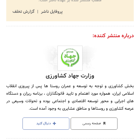
مطلب منتشر شده بر عهده ناشر است.
پروفایل ناشر
گزارش تخلف
درباره منتشر کننده:
وزارت جهاد کشاورزی
بخش کشاورزی و توجه به توسعه و عمران روستا ها پس از پیروزی انقلاب
اسلامی ایران، همواره مورد اهتمام و تایید قانونگذاران ، برنامه ریزان و دستگاه
های اجرایی و محور توسعه اقتصادی و اجتماعی بوده و تحولات وسیعی در
عرصه کشاورزی و روستاها و مناطق عشایری به وجود آمده است.
صفحه رسمی
دنبال کنید