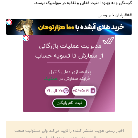
گرسنگی و به بهبود امنیت غذایی و تغذیه در موزامبیک برسند.
### پایان خبر رسمی
اخبار رسمی هویت منتشر کننده را تایید می‌کند ولی مسئولیت صحت