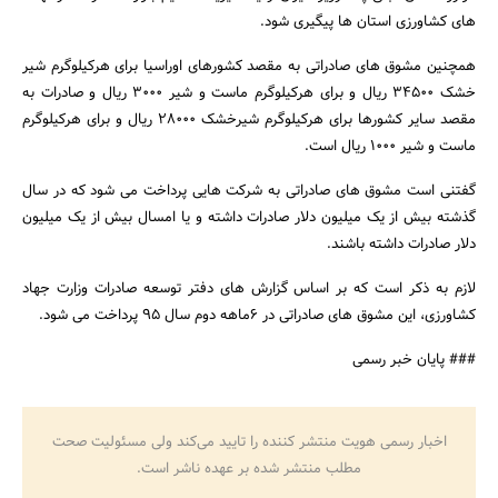
های کشاورزی استان ها پیگیری شود.
همچنین مشوق های صادراتی به مقصد کشورهای اوراسیا برای هرکیلوگرم شیر
جستجو
خشک 34500 ریال و برای هرکیلوگرم ماست و شیر 3000 ریال و صادرات به
مقصد سایر کشورها برای هرکیلوگرم شیرخشک 28000 ریال و برای هرکیلوگرم
ماست و شیر 1000 ریال است.
گفتنی است مشوق های صادراتی به شرکت هایی پرداخت می شود که در سال
گذشته بیش از یک میلیون دلار صادرات داشته و یا امسال بیش از یک میلیون
دلار صادرات داشته باشند.
لازم به ذکر است که بر اساس گزارش های دفتر توسعه صادرات وزارت جهاد
کشاورزی، این مشوق های صادراتی در 6ماهه دوم سال 95 پرداخت می شود.
### پایان خبر رسمی
اخبار رسمی هویت منتشر کننده را تایید می‌کند ولی مسئولیت صحت
مطلب منتشر شده بر عهده ناشر است.