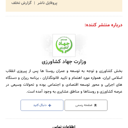
پروفایل ناشر
گزارش تخلف
درباره منتشر کننده:
وزارت جهاد کشاورزی
بخش کشاورزی و توجه به توسعه و عمران روستا ها پس از پیروزی انقلاب
اسلامی ایران، همواره مورد اهتمام و تایید قانونگذاران ، برنامه ریزان و دستگاه
های اجرایی و محور توسعه اقتصادی و اجتماعی بوده و تحولات وسیعی در
عرصه کشاورزی و روستاها و مناطق عشایری به وجود آمده است.
صفحه رسمی
دنبال کنید
اطلاعات تماس