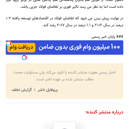
داده است اما به نظر می رسد تاثیر فوری بر تقاضای فولاد جزیی باشد.
در نهایت پیش بینی می شود که تقاضای فولاد در اقتصادهای توسعه یافته 0.2
درصد در سال 2016 و 1.1 درصد در سال 2017 رشد کند.
### پایان خبر رسمی
اخبار رسمی هویت منتشر کننده را تایید می‌کند ولی مسئولیت صحت
مطلب منتشر شده بر عهده ناشر است.
پروفایل ناشر
گزارش تخلف
درباره منتشر کننده: