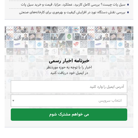
سیل پات چیست؟ بررسی کامل کاربرد، عملکرد، مزایا، قیمت و خرید سیل پات
بررسی نقش دستگاه نورد در افزایش کیفیت و بهره‌وری برای کارخانه‌های صنعتی
خبرنامه اخبار رسمی
اخبار را با توجه به حوزه موردنظر
در ایمیل خود دریافت کنید
انتخاب سرویس
می خواهم مشترک شوم