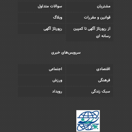
مشتریان
سوالات متداول
قوانین و مقررات
وبلاگ
از رپورتاژ آگهی تا کمپین
رپورتاژ آگهی
رسانه ای
سرویس‌های خبری
اقتصادی
اجتماعی
فرهنگی
ورزش
سبک زندگی
رویداد