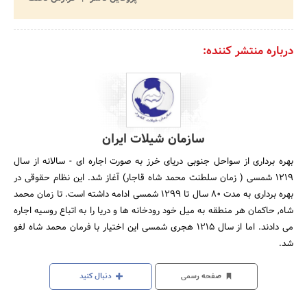
درباره منتشر کننده:
سازمان شیلات ایران
بهره برداری از سواحل جنوبی دریای خرز به صورت اجاره ای - سالانه از سال
1219 شمسی ( زمان سلطنت محمد شاه قاجار) آغاز شد. این نظام حقوقی در
بهره برداری به مدت 80 سال تا 1299 شمسی ادامه داشته است. تا زمان محمد
شاه, حاکمان هر منطقه به میل خود رودخانه ها و دریا را به اتباع روسیه اجاره
می دادند. اما از سال 1215 هجری شمسی این اختیار با فرمان محمد شاه لغو
شد.
صفحه رسمی
دنبال کنید