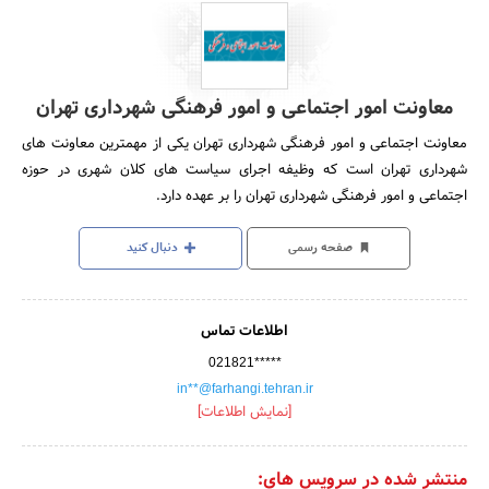
معاونت امور اجتماعی و امور فرهنگی شهرداری تهران
معاونت اجتماعی و امور فرهنگی شهرداری تهران یکی از مهمترین معاونت های
شهرداری تهران است که وظیفه اجرای سیاست های کلان شهری در حوزه
اجتماعی و امور فرهنگی شهرداری تهران را بر عهده دارد.
صفحه رسمی
دنبال کنید
اطلاعات تماس
021821*****
in**@farhangi.tehran.ir
[نمایش اطلاعات]
منتشر شده در سرویس های: