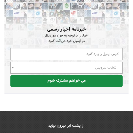
خبرنامه اخبار رسمی
اخبار را با توجه به حوزه موردنظر
در ایمیل خود دریافت کنید
انتخاب سرویس
می خواهم مشترک شوم
از پشت ابر بیرون بیاید