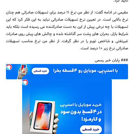
تایید کرد.
مقیمی در ادامه گفت: از نظر من نرخ 11 درصد برای تسهیلات صادراتی هم چنان
نرخ بالایی است. در تعیین نرخ تسهیلات صادراتی نباید به این فکر کرد که این
تسهیلات با چه نرخی پیش از این به دست صادرکننده می رسیده است بلکه باید
شرایط بازار، بحران های پشت سر گذاشته شده و چالش های پیش روی صادرات
غیرنفتی و شاخص تورم را در نظر گرفت. از نظر من نرخ مناسب تسهیلات
صادراتی نرخ زیر 10 درصد است.
### پایان خبر رسمی