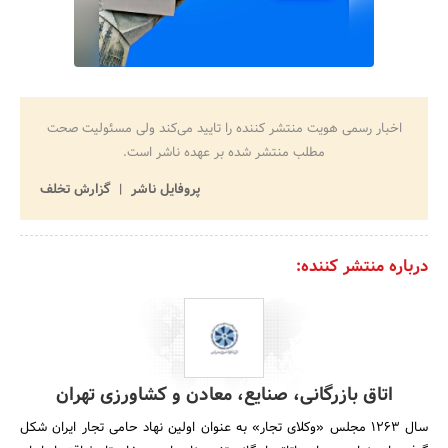
اخبار رسمی هویت منتشر کننده را تایید می‌کند ولی مسئولیت صحت
مطلب منتشر شده بر عهده ناشر است.
پروفایل ناشر
گزارش تخلف
درباره منتشر کننده:
اتاق بازرگانی، صنایع، معادن و کشاورزی تهران
سال 1263 مجلس «وکلای تجار» به عنوان اولین نهاد حامی تجار ایران شکل