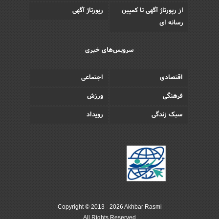
از رپورتاژ آگهی تا کمپین
رپورتاژ آگهی
رسانه ای
سرویس‌های خبری
اقتصادی
اجتماعی
فرهنگی
ورزش
سبک زندگی
رویداد
Copyright © 2013 - 2026 Akhbar Rasmi
All Rights Reserved