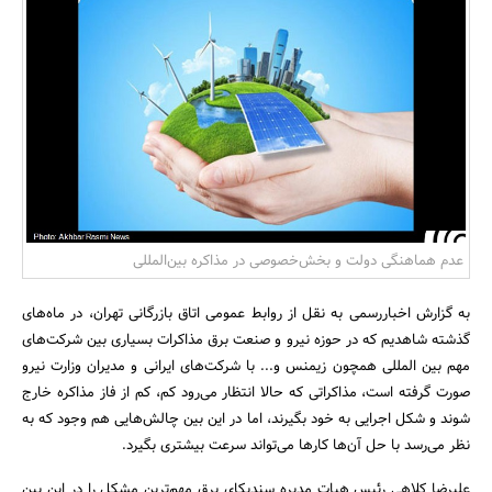
بانک، بیمه و سرمایه
مسکن و ساختمان
عدم هماهنگی دولت و بخش‌خصوصی در مذاکره بین‌المللی
به گزارش اخباررسمی به نقل از روابط عمومی اتاق بازرگانی تهران، در ماه‌های
گذشته شاهدیم که در حوزه نیرو و صنعت برق مذاکرات بسیاری بین شرکت‌های
مهم بین المللی همچون زیمنس و... با شرکت‌های ایرانی و مدیران وزارت نیرو
صورت گرفته است، مذاکراتی که حالا انتظار می‌رود کم، کم از فاز مذاکره خارج
شوند و شکل اجرایی به خود بگیرند، اما در این بین چالش‌هایی هم وجود که به
نظر می‌رسد با حل آن‌ها کارها می‌تواند سرعت بیشتری بگیرد.
علیرضا کلاهی رئیس هیات مدیره سندیکای برق مهم‌ترین مشکل را در این بین