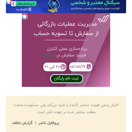
اخبار رسمی هویت منتشر کننده را تایید می‌کند ولی مسئولیت صحت
مطلب منتشر شده بر عهده ناشر است.
پروفایل ناشر
گزارش تخلف