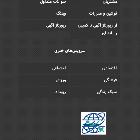
مشتریان
سوالات متداول
قوانین و مقررات
وبلاگ
از رپورتاژ آگهی تا کمپین
رپورتاژ آگهی
رسانه ای
سرویس‌های خبری
اقتصادی
اجتماعی
فرهنگی
ورزش
سبک زندگی
رویداد