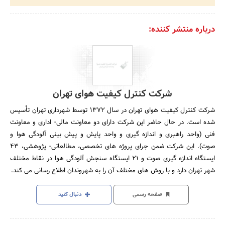
درباره منتشر کننده:
شرکت کنترل کیفیت هوای تهران
شرکت کنترل کیفیت هوای تهران در سال 1372 توسط شهرداری تهران تأسیس
شده است. در حال حاضر این شرکت دارای دو معاونت مالی- اداری و معاونت
فنی (واحد راهبری و اندازه گیری و واحد پایش و پیش بینی آلودگی هوا و
صوت). این شرکت ضمن جرای پروژه های تخصصی، مطالعاتی- پژوهشی، 43
ایستگاه اندازه گیری صوت و 21 ایستگاه سنجش آلودگی هوا در نقاط مختلف
شهر تهران دارد و با روش های مختلف آن را به شهروندان اطلاع رسانی می کند.
صفحه رسمی
دنبال کنید