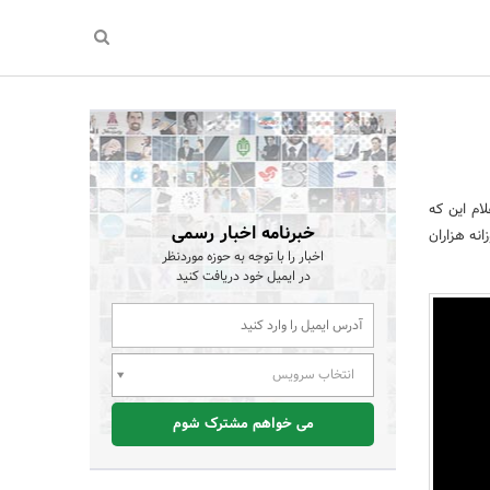
ام این که
خبرنامه اخبار رسمی
 روزانه هزاران
اخبار را با توجه به حوزه موردنظر
در ایمیل خود دریافت کنید
انتخاب سرویس
می خواهم مشترک شوم