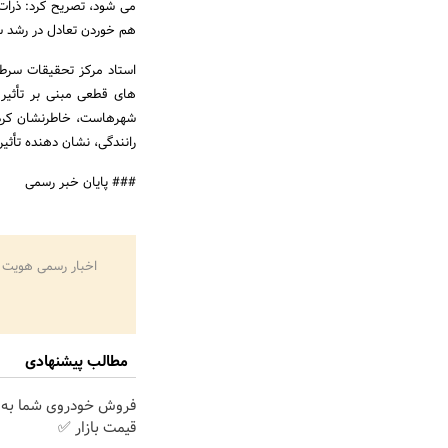
می شود، تصریح کرد: ذرات 
هم خوردن تعادل در رشد س
استاد مرکز تحقیقات سرطان
های قطعی مبنی بر تأثیر 
شهرهاست، خاطرنشان کرد:
رانندگی، نشان دهنده تأثیر
### پایان خبر رسمی
اخبار رسمی هویت 
مطالب پیشنهادی
فروش خودروی شما به 
قیمت بازار ✅