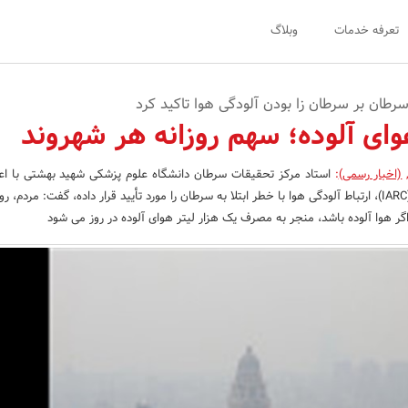
تعرفه خدمات
وبلاگ
رطان بر سرطان زا بودن آلودگی هوا تاکید کرد
(اخبار رسمی)
:
استاد مرکز تحقیقات سرطان دانشگاه علوم پزشکی شهید بهشتی با اعل
آژانس بین‌ المللی سرطان (IARC)، ارتباط آلودگی هوا با خطر ابتلا به سرطان را مورد تأیید قرار داده، گفت: مردم،
ر هوا آلوده باشد، منجر به مصرف یک هزار لیتر هوای آلوده در روز می شود