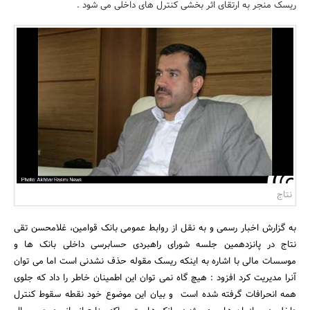
ریسک منجر به ارتقای اثر بخشی کنترل های داخلی می شود .
بانک، بیمه و سرمایه
مسکن و ساختمان
نتاج
به گزارش اخبار رسمی و به نقل از روابط عمومی بانک قوامین، غلامحسن تقی
نتاج در پانزدهمین جلسه شورای راهبردی حسابرسی داخلی بانک ها و
موسسات مالی با اشاره به اینکه ریسک مقوله حذف نشدنی است اما می توان
آنرا مدیریت کرد افزود : هیچ گاه نمی توان این اطمینان خاطر را داد که جلوی
همه انحرافات گرفته شده است و بیان این موضوع خود نقطه سقوط کنترل