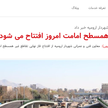
تعرفه خدمات
وبلاگ
هردار ارومیه خبر داد
همسطح امامت امروز افتتاح می شود
می)
: