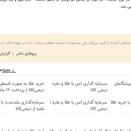
یی شد.
منتشر کننده را تایید می‌کند ولی مسئولیت صحت مطلب منتشر شده بر عهده ناشر اس
پروفایل ناشر
گزارش 
ت پیشگامان
سرمایه گذاری امن با طلا و نقره
خرید طلا به صورت قسطی 
دیجی کالا
دیجی‌کالا ( پرداخت 12 ماهه )
ا خرید طلا
سرمایه گذاری امن با طلا و نقره |
سرمایه‌گذاری بلندمدت با 
دیجی کالا
نقره از دیجی‌کالا