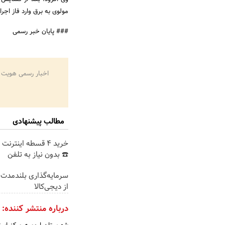
مولوی به برق وارد فاز اجرا
### پایان خبر رسمی
اخبار رسمی هویت 
مطالب پیشنهادی
خرید 4 قسطه اینترن
☎️ بدون نیاز به تلفن
سرمایه‌گذاری بلندمدت ب
از دیجی‌کالا
درباره منتشر کننده: