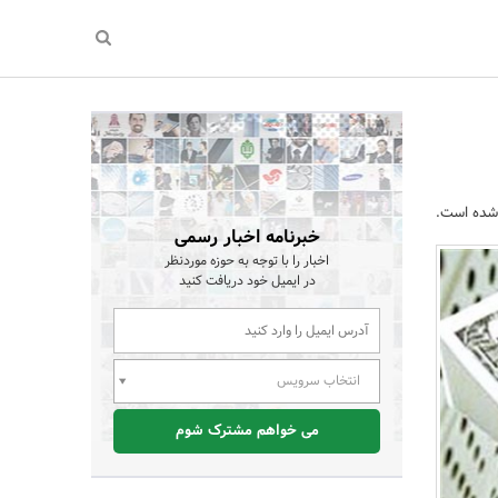
 شده است.
خبرنامه اخبار رسمی
اخبار را با توجه به حوزه موردنظر
در ایمیل خود دریافت کنید
انتخاب سرویس
می خواهم مشترک شوم