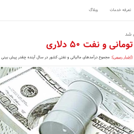
تعرفه خدمات
وبلاگ
ن شد
(اخبار رسمی)
:
مجموع درآمدهای مالیاتی و نفتی کشور در سال آینده چقدر پیش بینی