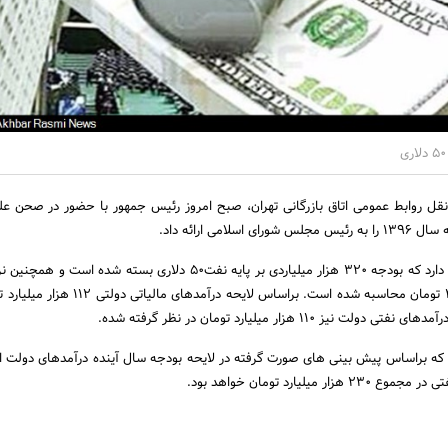
نقل روابط عمومی اتاق بازرگانی تهران، صبح امروز رئیس جمهور با حضور در صحن 
لامی ارائه داد.
کلیات لایحه از این حکایت دارد که بودجه 320 هزار میلیاردی بر پایه نفت50 دلاری بسته شده 
در بودجه سال آینده 3300 تومان محاسبه شده است. براساس لایحه درآ
 110 هزار میلیارد تومان در نظر گرفته شده.
که براساس پیش بینی های صورت گرفته در لایحه بودجه سال آینده درآمدهای دولت 
میلیارد تومان خواهد بود.