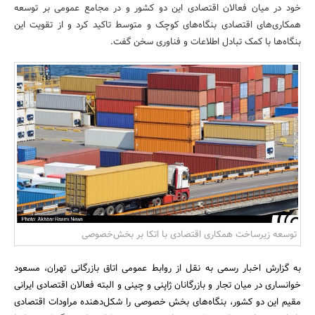
خود در میان فعالان اقتصادی این دو کشور و در مجامع عمومی بر توسعه
بانک، بیمه و سرمایه
همکاری‌های اقتصادی بنگاه‌های کوچک و متوسط تاکید کرد و از تقویت این
بنگاه‌ها با کمک تبادل اطلاعات و فناوری سخن گفت.
مسکن و ساختمان
توسعه زیرساخت همکاری‌ اقتصادی با اتکا بر بخش‌خصوصی
به گزارش اخبار رسمی به نقل از روابط عمومی اتاق بازرگانی تهران، مسعود
خوانساری در میان تجار و بازرگانان ژاپنی و چینی و البته فعالان اقتصادی ایرانی
مقیم این دو کشور، بنگاه‌های بخش خصوصی را شکل‌دهنده مراودات اقتصادی