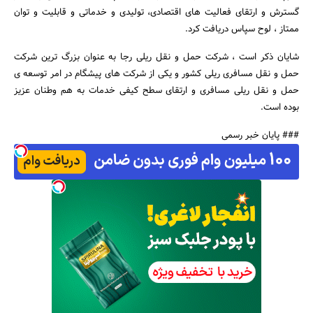
گسترش و ارتقای فعالیت های اقتصادی، تولیدی و خدماتی و قابلیت و توان
ممتاز ، لوح سپاس دریافت کرد.
شایان ذکر است ، شرکت حمل و نقل ریلی رجا به عنوان بزرگ ترین شرکت
حمل و نقل مسافری ریلی کشور و یکی از شرکت های پیشگام در امر توسعه ی
حمل و نقل ریلی مسافری و ارتقای سطح کیفی خدمات به هم وطنان عزیز
بوده است.
جستجو
### پایان خبر رسمی