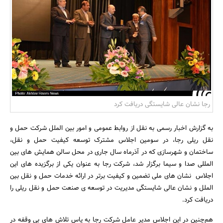
بانک، بیمه و سرمایه
مسکن و ساختمان
رجا نشان عالی شایستگی دریافت کرد
به گزارش اخبار رسمی به نقل از روابط عمومی و امور بین الملل شرکت حمل و
نقل ریلی رجا، در سومین اجلاس مشترک توسعه کیفیت حمل و نقل،
ساختمان و شهرسازی که در آذرماه سال جاری در محل سالن همایش های بین
المللی صدا و سیما برگزار شد، شرکت رجا به عنوان یکی از برگزیده های این
اجلاس نشان های ملی تضمین و کیفیت برتر در ارائه خدمات حمل و نقل بین
الملل و نشان عالی شایستگی مدیریت در توسعه ی صنعت حمل و نقل ریلی را
دریافت کرد.
هم‌چنین در این اجلاس مدیر عامل شرکت رجا به پاس تلاش های بی وقفه در