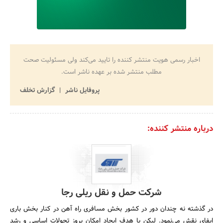
اخبار رسمی هویت منتشر کننده را تایید می‌کند ولی مسئولیت صحت
مطلب منتشر شده بر عهده ناشر است.
پروفایل ناشر
گزارش تخلف
درباره منتشر کننده:
شرکت حمل و نقل ریلی رجا
در گذشته نه چندان دور در کشور بخش مسافری راه آهن در کنار بخش باری
ایفای نقش می‌نمود. لیکن با هدف ایجاد امکان بروز تحولات اساسی و رشد