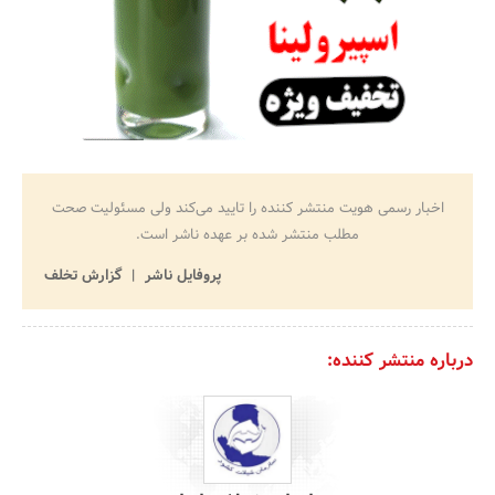
اخبار رسمی هویت منتشر کننده را تایید می‌کند ولی مسئولیت صحت
مطلب منتشر شده بر عهده ناشر است.
پروفایل ناشر
گزارش تخلف
درباره منتشر کننده: