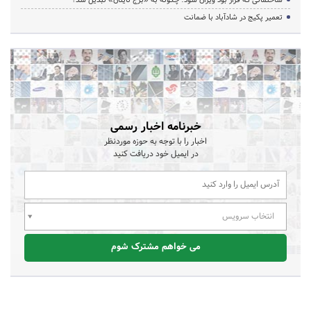
تعمیر پکیج در شادآباد با ضمانت
خبرنامه اخبار رسمی
اخبار را با توجه به حوزه موردنظر
در ایمیل خود دریافت کنید
انتخاب سرویس
می خواهم مشترک شوم