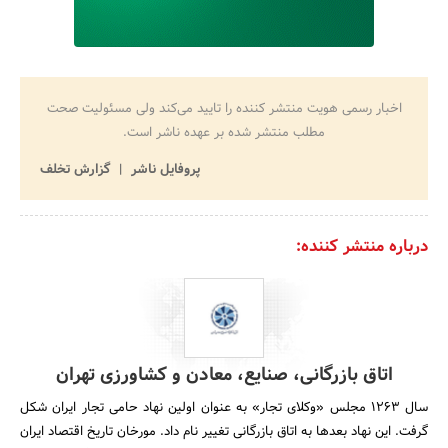
اخبار رسمی هویت منتشر کننده را تایید می‌کند ولی مسئولیت صحت
مطلب منتشر شده بر عهده ناشر است.
پروفایل ناشر
گزارش تخلف
درباره منتشر کننده:
اتاق بازرگانی، صنایع، معادن و کشاورزی تهران
سال 1263 مجلس «وکلای تجار» به عنوان اولین نهاد حامی تجار ایران شکل
گرفت. این نهاد بعدها به اتاق بازرگانی تغییر نام داد. مورخان تاریخ اقتصاد ایران