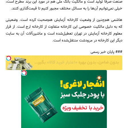
صنعت صرفاً تولید است و مالکیت بانک ملی هم در مورد این برند مطرح است،
خیلی نمی‌توانیم آن‌ها را به مسائل مختلف مجبور کنیم تا قیمت‌گذاری کنند.
هاشمی هم‌چنین از وضعیت کارخانه آزمایش هم‌صحبت کرده است. وضعیتی
که به دلیل مالکیت خصوصی این کارخانه متفاوت از کارخانه ارج است. از قرار
معلوم کارخانه آزمایش در تهران تعطیل‌شده است و ماشین‌آلات آن به سایت
دیگر این کارخانه در مرودشت منتقل‌شده است.
### پایان خبر رسمی