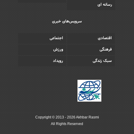
رسانه ای
سرویس‌های خبری
اقتصادی
اجتماعی
فرهنگی
ورزش
سبک زندگی
رویداد
Copyright © 2013 - 2026 Akhbar Rasmi
All Rights Reserved