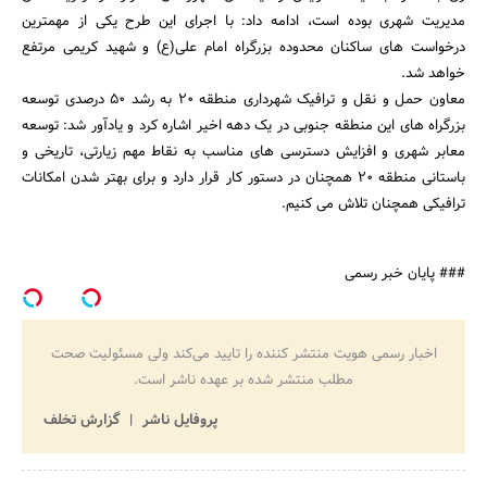
مدیریت شهری بوده است، ادامه داد: با اجرای این طرح یکی از مهمترین
درخواست های ساکنان محدوده بزرگراه امام علی(ع) و شهید کریمی مرتفع
جستجو
خواهد شد.
معاون حمل و نقل و ترافیک شهرداری منطقه 20 به رشد 50 درصدی توسعه
بزرگراه های این منطقه جنوبی در یک دهه اخیر اشاره کرد و یادآور شد: توسعه
معابر شهری و افزایش دسترسی های مناسب به نقاط مهم زیارتی، تاریخی و
باستانی منطقه 20 همچنان در دستور کار قرار دارد و برای بهتر شدن امکانات
ترافیکی همچنان تلاش می کنیم.
### پایان خبر رسمی
اخبار رسمی هویت منتشر کننده را تایید می‌کند ولی مسئولیت صحت
مطلب منتشر شده بر عهده ناشر است.
پروفایل ناشر
گزارش تخلف