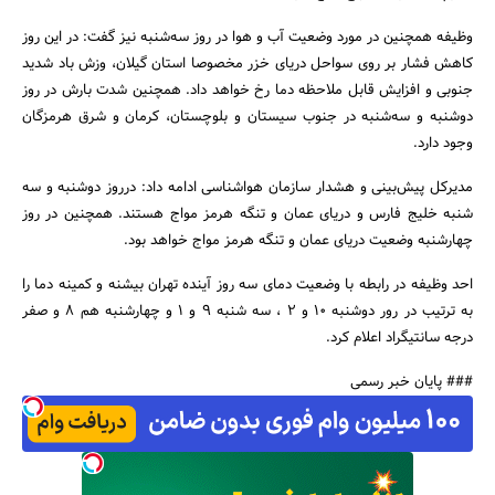
وظیفه همچنین در مورد وضعیت آب و هوا در روز سه‌شنبه نیز گفت: در این روز
کاهش فشار بر روی سواحل دریای خزر مخصوصا استان گیلان، وزش باد شدید
جنوبی و افزایش قابل ملاحظه دما رخ خواهد داد. همچنین شدت بارش در روز
دوشنبه و سه‌شنبه در جنوب سیستان و بلوچستان، کرمان و شرق هرمزگان
وجود دارد.
مدیرکل پیش‌بینی و هشدار سازمان هواشناسی ادامه داد: درروز دوشنبه و سه
جستجو
شنبه خلیج فارس و دریای عمان و تنگه هرمز مواج هستند. همچنین در روز
چهارشنبه وضعیت دریای عمان و تنگه هرمز مواج خواهد بود.
احد وظیفه در رابطه با وضعیت دمای سه روز آینده تهران بیشنه و کمینه دما را
به ترتیب در رور دوشنبه 10 و 2 ، سه شنبه 9 و 1 و چهارشنبه هم 8 و صفر
درجه سانتیگراد اعلام کرد.
### پایان خبر رسمی