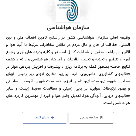
سازمان هواشناسی
وظیفه اصلی سازمان هواشناسی کشور در راستای تامین اهداف ملی و بین
المللی، حفاظت از جان و مال مردم در مقابل مخاطرات مرتبط با آب، هوا و
اقلیم می باشد. تحقیق و شناخت کامل اتمسفر و کلیه پدیده های جوی وجمع
آوری ، تنظیم و تجزیه و تحلیل اطلاعات و آمارهای هواشناسی و ارائه و کشف
نتایج حاصله بمنظور کمک به برنامه ریزی ، پیشرفت و افزایش بازدهی موثر در
فعالیتهای کشاورزی، دامپروری، آب، آبیاری، مخازن آبهای زیر زمینی، آبهای
سطحی، شهرسازی، سدسازی، تامین انرژی، تاسیسات شهری، آبرسانی، سلامتی
و بهبود ارتباطات هوایی، در یایی، زمینی و مطالعات محیط زیست و سایر
فعالیتهای دریایی، آلودگی هوا، تعدیل وضع هوا و غیره از مهمترین کاربرد های
هواشناسی است.
صفحه رسمی
دنبال کنید