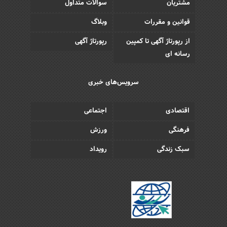
مشتریان
سوالات متداول
قوانین و مقررات
وبلاگ
از رپورتاژ آگهی تا کمپین
رپورتاژ آگهی
رسانه ای
سرویس‌های خبری
اقتصادی
اجتماعی
فرهنگی
ورزش
سبک زندگی
رویداد