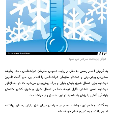
بانک، بیمه و سرمایه
مسکن و ساختمان
هوای پایتخت سردتر می شود
به گزارش اخبار رسمی به نقل از روابط عمومی سازمان هواشناسی ،احد وظیفه
،مدیرکل پیش‌بینی و هشدار سازمان هواشناسی با اعلام این خبر گفت :امروز
دوشنبه برای شمال شرق بارش باران و برف پیش‌بینی می‌شود که در بعدازظهر
دوشنبه ضمن کاهش قابل توجه دما در شمال شرق و شرق کشور کاهش
بارندگی گاهی با وزش باد شدید در این مناطق رخ خواهد داد.
به گفته او همچنین دوشنبه صبح در سواحل دریای خزر بارش به طور پراکنده
تداوم یافته و به تدریج قطع خواهد شد.