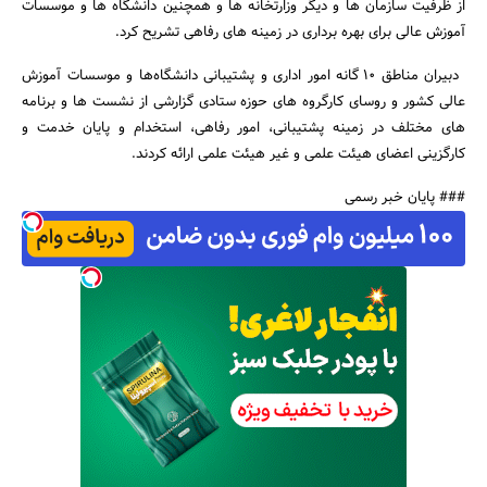
از ظرفیت سازمان ها و دیگر وزارتخانه ها و همچنین دانشگاه ها و موسسات
آموزش عالی برای بهره برداری در زمینه های رفاهی تشریح کرد.
دبیران مناطق 10 گانه امور اداری و پشتیبانی دانشگاه‌ها و موسسات آموزش
عالی کشور و روسای کارگروه های حوزه ستادی گزارشی از نشست ها و برنامه
های مختلف در زمینه پشتیبانی، امور رفاهی، استخدام و پایان خدمت و
کارگزینی اعضای هیئت علمی و غیر هیئت علمی ارائه کردند.
### پایان خبر رسمی