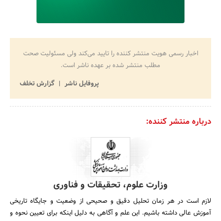
اخبار رسمی هویت منتشر کننده را تایید می‌کند ولی مسئولیت صحت
مطلب منتشر شده بر عهده ناشر است.
پروفایل ناشر
گزارش تخلف
درباره منتشر کننده:
وزارت علوم، تحقیقات و فناوری
لازم است در هر زمان تحلیل دقیق و صحیحى از وضعیت و جایگاه تاریخى
آموزش عالى داشته باشیم. این علم و آگاهى به دلیل اینکه براى تعیین نحوه و