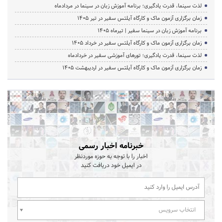
لذت سینما، قدرت یادگیری؛ برنامه آموزش زبان در سینما در مردادماه
زمان برگزاری آزمون ماک و کارگاه آیلتس سفیر در تیر 1405
برنامه آموزش زبان در سینما سفیر | تیرماه ۱۴۰۵
زمان برگزاری آزمون ماک و کارگاه آیلتس سفیر در خرداد 1405
لذت سینما، قدرت یادگیری؛ تورهای آموزشی سفیر در خردادماه
زمان برگزاری آزمون ماک و کارگاه آیلتس سفیر در اردیبهشت 1405
خبرنامه اخبار رسمی
اخبار را با توجه به حوزه موردنظر
در ایمیل خود دریافت کنید
انتخاب سرویس