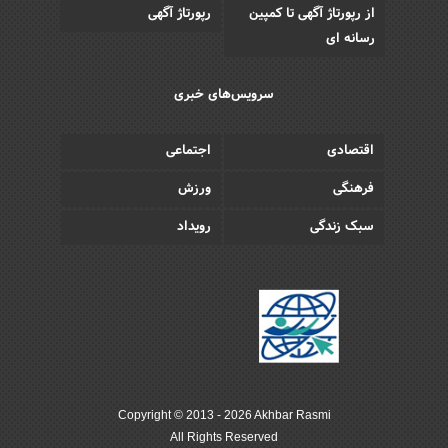
از رپورتاژ آگهی تا کمپین
رپورتاژ آگهی
رسانه ای
سرویس‌های خبری
اقتصادی
اجتماعی
فرهنگی
ورزش
سبک زندگی
رویداد
Copyright © 2013 - 2026 Akhbar Rasmi
All Rights Reserved