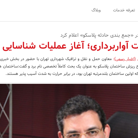
تعرفه خدمات
وبلاگ
ر «جمع بندی حادثه پلاسکو» اعلام کرد
ت آواربرداری؛ آغاز عملیات شناسایی
(اخبار رسمی)
:
 ریزش ساختمان پلاسکو به عنوان یک بحث کاملاً تخصصی نام برد و گفت:ساختمان ه
ه اولین ساختمان بلندمرتبه تهران بود، در برابر حرارت به شدت آسیب پذیر هستند.