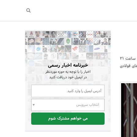
معاون حمل و نقل و ترافیک شهرداری تهران با حضور در بخش خبری ساعت 21
خبرنامه اخبار رسمی
ای فولادی
اخبار را با توجه به حوزه موردنظر
در ایمیل خود دریافت کنید
انتخاب سرویس
می خواهم مشترک شوم