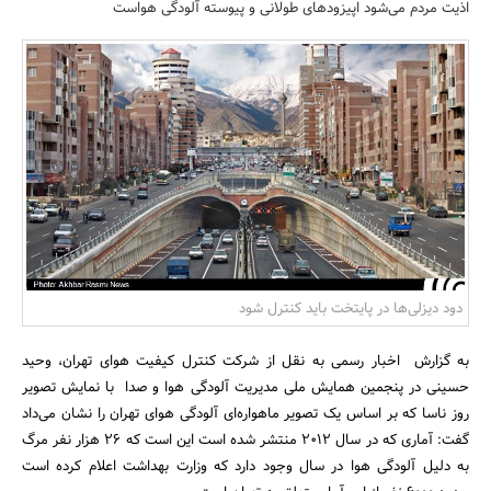
اذیت مردم می‌شود اپیزودهای طولانی و پیوسته آلودگی هواست
بانک، بیمه و سرمایه
مسکن و ساختمان
دود دیزلی‌ها در پایتخت باید کنترل شود
به گزارش اخبار رسمی به نقل از شرکت کنترل کیفیت هوای تهران، وحید
حسینی در پنجمین همایش ملی مدیریت آلودگی هوا و صدا با نمایش تصویر
روز ناسا که بر اساس یک تصویر ماهواره‌ای آلودگی هوای تهران را نشان می‌داد
گفت: آماری که در سال 2012 منتشر شده است این است که 26 هزار نفر مرگ
به دلیل آلودگی هوا در سال وجود دارد که وزارت بهداشت اعلام کرده است