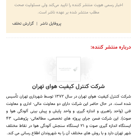
اخبار رسمی هویت منتشر کننده را تایید می‌کند ولی مسئولیت صحت
مطلب منتشر شده بر عهده ناشر است.
پروفایل ناشر
گزارش تخلف
درباره منتشر کننده:
شرکت کنترل کیفیت هوای تهران
شرکت کنترل کیفیت هوای تهران در سال 1372 توسط شهرداری تهران تأسیس
شده است. در حال حاضر این شرکت دارای دو معاونت مالی- اداری و معاونت
فنی (واحد راهبری و اندازه گیری و واحد پایش و پیش بینی آلودگی هوا و
صوت). این شرکت ضمن جرای پروژه های تخصصی، مطالعاتی- پژوهشی، 43
ایستگاه اندازه گیری صوت و 21 ایستگاه سنجش آلودگی هوا در نقاط مختلف
شهر تهران دارد و با روش های مختلف آن را به شهروندان اطلاع رسانی می کند.