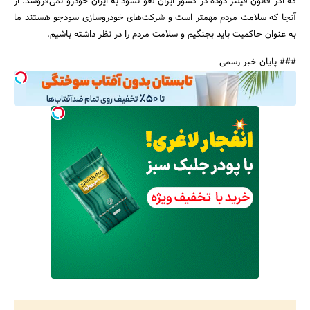
که اگر قانون فیلتر دوده در کشور ایران لغو نشود به ایران خودرو نمی‌فروشد. از
آنجا که سلامت مردم مهمتر است و شرکت‌های خودروسازی سودجو هستند ما
به عنوان حاکمیت باید بجنگیم و سلامت مردم را در نظر داشته باشیم.
### پایان خبر رسمی