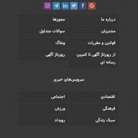
درباره ما
مجوزها
مشتریان
سوالات متداول
قوانین و مقررات
وبلاگ
از رپورتاژ آگهی تا کمپین
رپورتاژ آگهی
رسانه ای
سرویس‌های خبری
اقتصادی
اجتماعی
فرهنگی
ورزش
سبک زندگی
رویداد