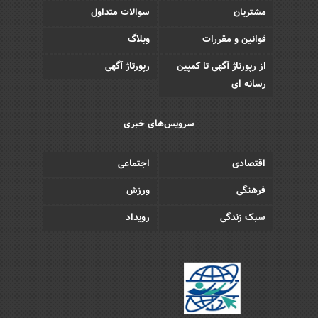
مشتریان
سوالات متداول
قوانین و مقررات
وبلاگ
از رپورتاژ آگهی تا کمپین
رپورتاژ آگهی
رسانه ای
سرویس‌های خبری
اقتصادی
اجتماعی
فرهنگی
ورزش
سبک زندگی
رویداد