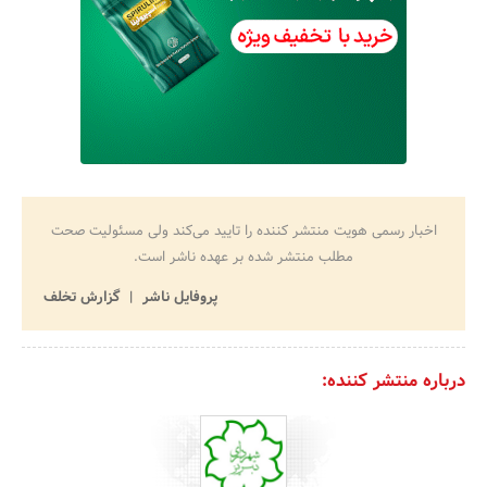
اخبار رسمی هویت منتشر کننده را تایید می‌کند ولی مسئولیت صحت
مطلب منتشر شده بر عهده ناشر است.
پروفایل ناشر
گزارش تخلف
درباره منتشر کننده: