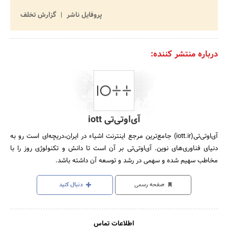
پروفایل ناشر
گزارش تخلف
درباره منتشر کننده:
آی‌اوتی‌تی iott
آی‌اوتی‌تی(iott.ir) جامع‌ترین مرجع اینترنت اشیاء در ایران،دریچه‌ای است رو به
دنیای فناوری‌های نوین. آی‌اوتی‌تی بر آن است تا دانش و تکنولوژی روز را با
مخاطب سهیم شده و سهمی در رشد و توسعه آن داشته باشد.
صفحه رسمی
دنبال کنید
اطلاعات تماس