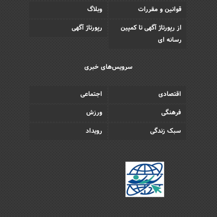
قوانین و مقررات
وبلاگ
از رپورتاژ آگهی تا کمپین
رپورتاژ آگهی
رسانه ای
سرویس‌های خبری
اقتصادی
اجتماعی
فرهنگی
ورزش
سبک زندگی
رویداد