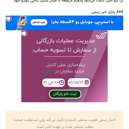
آن نرم افزار، باعث می‌شود پلتفرم مربوطه با اقبال بسیار بالایی روبرو شود.
### پایان خبر رسمی
اخبار رسمی هویت منتشر کننده را تایید می‌کند ولی مسئولیت صحت
مطلب منتشر شده بر عهده ناشر است.