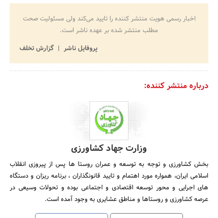
اخبار رسمی هویت منتشر کننده را تایید می‌کند ولی مسئولیت صحت
مطلب منتشر شده بر عهده ناشر است.
پروفایل ناشر
گزارش تخلف
درباره منتشر کننده:
وزارت جهاد کشاورزی
بخش کشاورزی و توجه به توسعه و عمران روستا ها پس از پیروزی انقلاب
اسلامی ایران، همواره مورد اهتمام و تایید قانونگذاران ، برنامه ریزان و دستگاه
های اجرایی و محور توسعه اقتصادی و اجتماعی بوده و تحولات وسیعی در
عرصه کشاورزی و روستاها و مناطق عشایری به وجود آمده است.